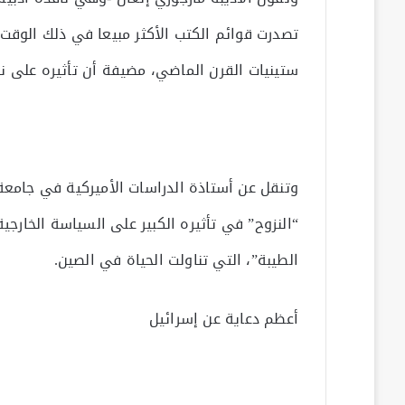
ستينيات القرن الماضي، مضيفة أن تأثيره على نظر
وتنقل عن أستاذة الدراسات الأميركية في جامعة 
“النزوح” في تأثيره الكبير على السياسة الخارجية
الطيبة”، التي تناولت الحياة في الصين.
أعظم دعاية عن إسرائيل