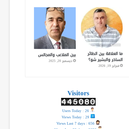
ما العلاقة بين الطائر
بين الملاعب والمجالس
الساخر والبشير شو؟
ديسمبر 20, 2025
فبراير 19, 2026
Visitors
Users Today : 26
Views Today : 29
Views Last 7 days : 656