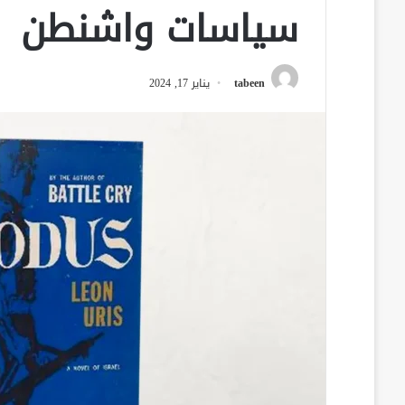
سياسات واشنطن
tabeen
يناير 17, 2024