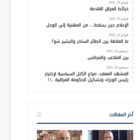
فبراير 19, 2026
خرائط العراق القادمة
فبراير 19, 2026
الإعلام حين يسقط… من المهنية إلى الوحل
فبراير 19, 2026
ما العلاقة بين الطائر الساخر والبشير شو؟
ديسمبر 20, 2025
بين الملاعب والمجالس
ديسمبر 20, 2025
المشهد المعقد، صراع الكتل السياسية لإختيار
رئيس الوزراء وتشكيل الحكومة العراقية ..!!
أخر المقالات