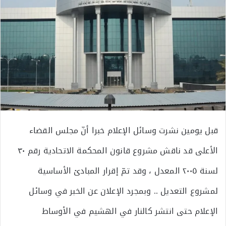
قبل يومين نشرت وسائل الإعلام خبرا أنّ مجلس القضاء
الأعلى قد ناقش مشروع قانون المحكمة الاتحادية رقم ٣٠
لسنة ٢٠٠٥ المعدل ، وقد تمّ إقرار المبادئ الأساسية
لمشروع التعديل .. وبمجرد الإعلان عن الخبر في وسائل
الإعلام حتى انتشر كالنار في الهشيم في الأوساط