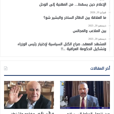
الإعلام حين يسقط… من المهنية إلى الوحل
فبراير 19, 2026
ما العلاقة بين الطائر الساخر والبشير شو؟
ديسمبر 20, 2025
بين الملاعب والمجالس
ديسمبر 20, 2025
المشهد المعقد، صراع الكتل السياسية لإختيار رئيس الوزراء
وتشكيل الحكومة العراقية ..!!
أخر المقالات