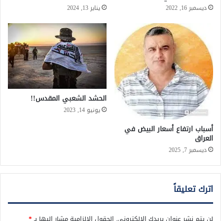
ديسمبر 16, 2022
يناير 13, 2024
الحشد الشعبي المقدس!!
يونيو 14, 2023
أسباب ارتفاع أسعار البيض في
العراق
ديسمبر 7, 2025
اترك تعليقاً
لن يتم نشر عنوان بريدك الإلكتروني.
الحقول الإلزامية مشار إليها بـ
*