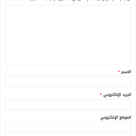
ا
ل
ت
ع
ل
ي
ق
الاسم
*
*
البريد الإلكتروني
*
الموقع الإلكتروني