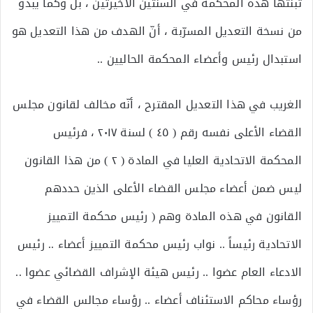
تبنتها هذه المحكمة في السنتين الأخيرتين ، بل وكما يبدو
من نسخة التعديل المسرّبة ، أنّ الهدف من هذا التعديل هو
استبدال رئيس وأعضاء المحكمة الحاليين ..
الغريب في هذا التعديل المقترح ، أنّه مخالف لقانون مجلس
القضاء الأعلى نفسه رقم ( ٤٥ ) لسنة ٢٠١٧ ، فرئيس
المحكمة الاتحادية العليا في المادة ( ٢ ) من هذا القانون
ليس ضمن أعضاء مجلس القضاء الأعلى الذين حددهم
القانون في هذه المادة وهم ( رئيس محكمة التمييز
الاتحادية رئيساً .. نواب رئيس محكمة التمييز أعضاء .. رئيس
الادعاء العام عضوا .. رئيس هيئة الإشراف القضائي عضوا ..
رؤساء محاكم الاستئناف أعضاء .. رؤساء مجالس القضاء في