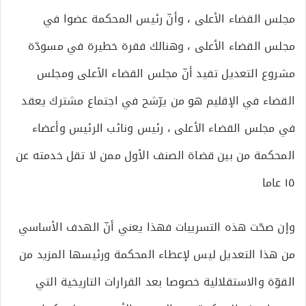
مجلس القضاء الأعلى ، وأنّ رئيس المحكمة عضوا في
مجلس القضاء الأعلى ، وهنالك فقرة خطيرة في مسودّة
مشروع التعديل تفيد أنّ مجلس القضاء الأعلى ومجلس
القضاء في الإقليم هو من يرّشح في اجتماع مشترك يعقد
في مجلس القضاء الأعلى ، رئيس ونائب الرئيس وأعضاء
المحكمة من بين قضاة الصنف الأول ممن لا تقل خدمته عن
١٥ عاما
وإن صحّت هذه التسريبات فهذا يعني أنّ الهدف الأساسي
من هذا التعديل ليس لإعطاء المحكمة ورئيسها المزيد من
القوّة والاستقلالية خصوصا بعد القرارات التاريخية التي