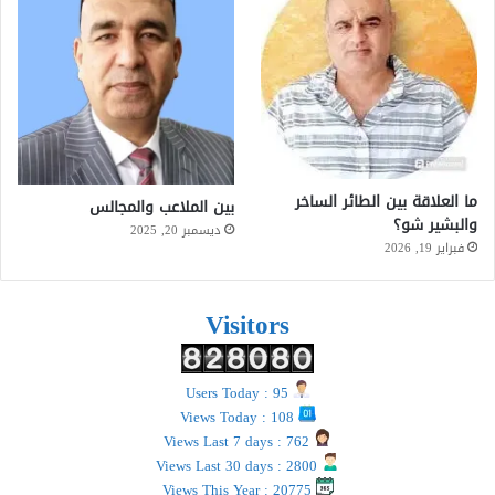
ما العلاقة بين الطائر الساخر
بين الملاعب والمجالس
والبشير شو؟
ديسمبر 20, 2025
فبراير 19, 2026
Visitors
Users Today : 95
Views Today : 108
Views Last 7 days : 762
Views Last 30 days : 2800
Views This Year : 20775