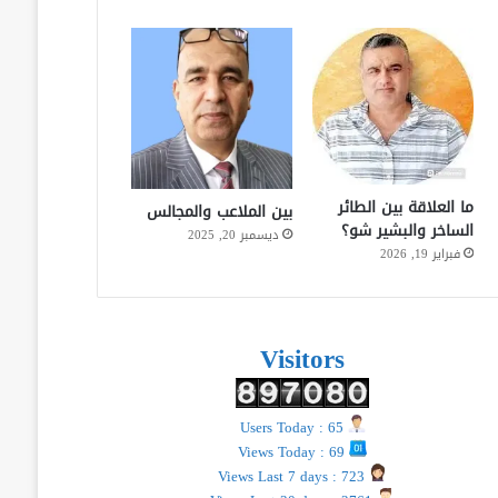
ما العلاقة بين الطائر
بين الملاعب والمجالس
الساخر والبشير شو؟
ديسمبر 20, 2025
فبراير 19, 2026
Visitors
Users Today : 65
Views Today : 69
Views Last 7 days : 723