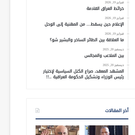
فبراير 19, 2026
خرائط العراق القادمة
فبراير 19, 2026
الإعلام حين يسقط… من المهنية إلى الوحل
فبراير 19, 2026
ما العلاقة بين الطائر الساخر والبشير شو؟
ديسمبر 20, 2025
بين الملاعب والمجالس
ديسمبر 20, 2025
المشهد المعقد، صراع الكتل السياسية لإختيار
رئيس الوزراء وتشكيل الحكومة العراقية ..!!
أخر المقالات