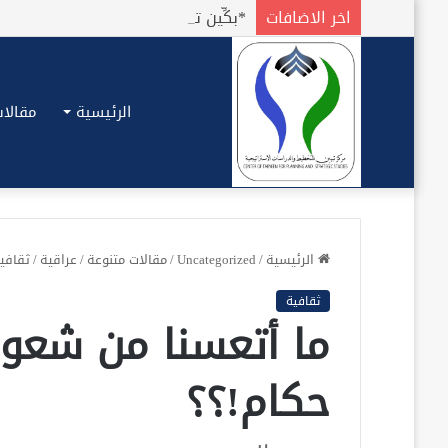
اخر الاضافات
الرئيسية
مقالات
الرئيسية
/
Uncategorized
/
مقالات متنوعة
/
عراقية
/
ثقافي
ثقافية
ما أتعسنا من شعو
حكام!؟؟