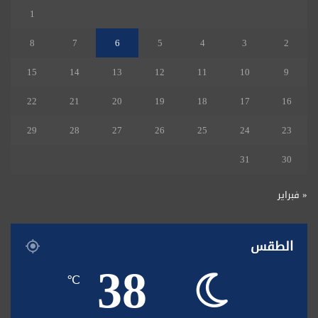
1
8
7
6
5
4
3
2
15
14
13
12
11
10
9
22
21
20
19
18
17
16
29
28
27
26
25
24
23
31
30
« فبراير
الطقس
38
℃