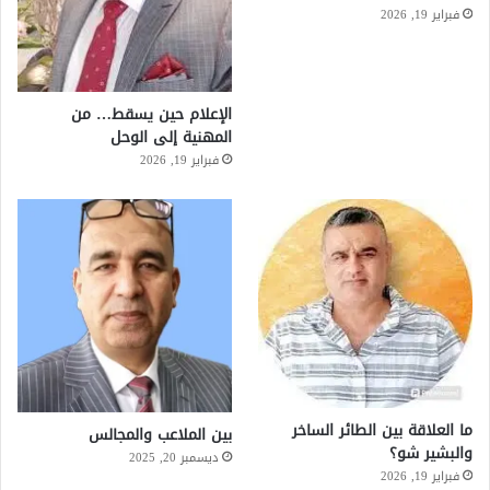
فبراير 19, 2026
الإعلام حين يسقط… من
المهنية إلى الوحل
فبراير 19, 2026
ما العلاقة بين الطائر الساخر
بين الملاعب والمجالس
والبشير شو؟
ديسمبر 20, 2025
فبراير 19, 2026