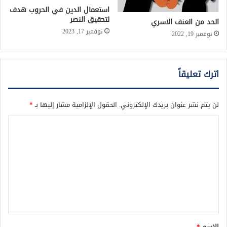
استعمال الدين في الحروب هدف
لتحقيق النصر
الحد من العنف الاسري
نوفمبر 17, 2023
نوفمبر 19, 2022
اترك تعليقاً
لن يتم نشر عنوان بريدك الإلكتروني.
الحقول الإلزامية مشار إليها بـ
*
ا
ل
ت
ع
ل
ي
ق
الاسم
*