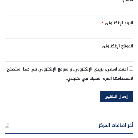
*
البريد الإلكتروني
*
الموقع الإلكتروني
احفظ اسمي، بريدي الإلكتروني، والموقع الإلكتروني في هذا المتصفح
لاستخدامها المرة المقبلة في تعليقي.
أخر اضافات المركز