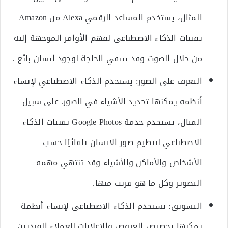
المثال، يستخدم المساعد الرقمي Alexa من Amazon
تقنيات الذكاء الاصطناعي لفهم الأوامر الموجهة إليه
من خلال الصوت وقد تنتفي الحاجة لوجود انسان بائع .
التعرف على الصور: يستخدم الذكاء الاصطناعي لإنشاء
أنظمة يمكنها تحديد الأشياء في الصور. على سبيل
المثال، تستخدم خدمة Google Photos تقنيات الذكاء
الاصطناعي لتنظيم صور الانسان تلقائيًا حسب
الأشخاص والأماكن والأشياء وقد تنتهي مهمة
التصوير وكل ما هو قريب منها.
التسويق: يستخدم الذكاء الاصطناعي لإنشاء أنظمة
يمكنها تخصيص العروض والإعلانات للعملاء الفرديين.