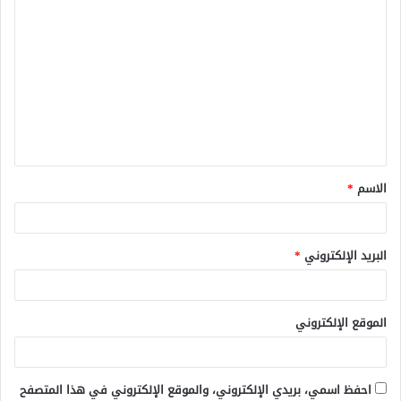
ا
ل
ت
ع
ل
ي
ق
الاسم
*
*
البريد الإلكتروني
*
الموقع الإلكتروني
احفظ اسمي، بريدي الإلكتروني، والموقع الإلكتروني في هذا المتصفح