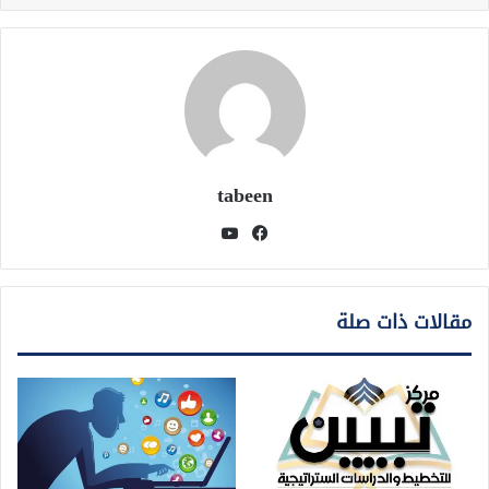
tabeen
فيسبوك
يوتيوب
مقالات ذات صلة