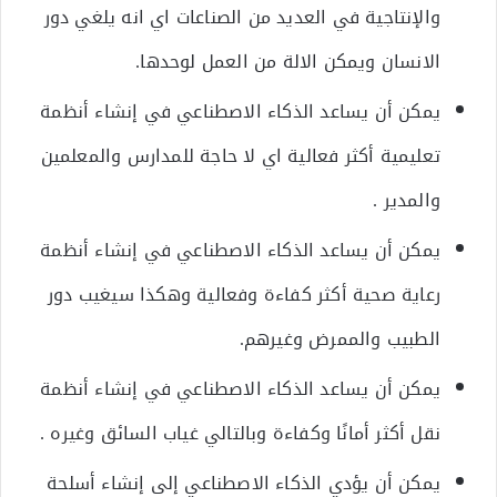
والإنتاجية في العديد من الصناعات اي انه يلغي دور
الانسان ويمكن الالة من العمل لوحدها.
يمكن أن يساعد الذكاء الاصطناعي في إنشاء أنظمة
تعليمية أكثر فعالية اي لا حاجة للمدارس والمعلمين
والمدير .
يمكن أن يساعد الذكاء الاصطناعي في إنشاء أنظمة
رعاية صحية أكثر كفاءة وفعالية وهكذا سيغيب دور
الطبيب والممرض وغيرهم.
يمكن أن يساعد الذكاء الاصطناعي في إنشاء أنظمة
نقل أكثر أمانًا وكفاءة وبالتالي غياب السائق وغيره .
يمكن أن يؤدي الذكاء الاصطناعي إلى إنشاء أسلحة