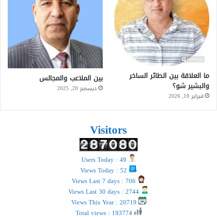
ما العلاقة بين الطائر الساخر
بين الملاعب والمجالس
والبشير شو؟
ديسمبر 20, 2025
فبراير 19, 2026
Visitors
Users Today : 49
Views Today : 52
Views Last 7 days : 706
Views Last 30 days : 2744
Views This Year : 20719
Total views : 193774