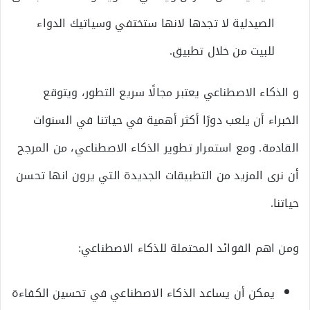
الصيدلية لا تجدها لانها ستختفي وسياتيك الدواء
للبيت من خلال تطبيق.
و الذكاء الاصطناعي يعتبر مجالًا سريع التطور، ويتوقع
الخبراء أن يلعب دورًا أكثر أهمية في حياتنا في السنوات
القادمة. ومع استمرار تطوير الذكاء الاصطناعي، من المرجح
أن نرى المزيد من التطبيقات الجديدة التي يرون انها تحسن
حياتنا.
ومن اهم الفوائد المحتملة للذكاء الاصطناعي:
يمكن أن يساعد الذكاء الاصطناعي في تحسين الكفاءة