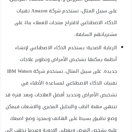
على سبيل المثال، تستخدم شركة Amazon تقنيات
الذكاء الاصطناعي لاقتراح منتجات للعملاء بناءً على
مشترياتهم السابقة.
الرعاية الصحية: يستخدم الذكاء الاصطناعي لإنشاء
أنظمة يمكنها تشخيص الأمراض وتطوير علاجات
جديدة. على سبيل المثال، تستخدم شركة IBM Watson
تقنيات الذكاء الاصطناعي لمساعدة الأطباء في
تشخيص الأمراض وتحديد أفضل العلاجات وبعد فترة قد
تنتهي مهنة الطب والتحليل المخبري والاشعات فيمكن
وضع تطبيق بسيط على الهاتف وبمجرد وضع اصبعك
عليه يشخص المرض ويعطي الادوية وعندما تذهب الى