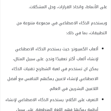
على الأنماط، واتخاذ القرارات، وحل المشكلات.
ويستخدم الذكاء الاصطناعي في مجموعة متنوعة من
التطبيقات، بما في ذلك:
ألعاب الكمبيوتر: حيث يستخدم الذكاء الاصطناعي
لإنشاء ألعاب أكثر تعقيدًا وتحدٍ. على سبيل المثال،
يمكن ان تستخدم في لعبة الشطرنج تقنيات الذكاء
الاصطناعي لإنشاء لاعبين يمكنهم التنافس مع أفضل
اللاعبين البشريين في العالم.
التعرف على الكلام: يستخدم الذكاء الاصطناعي لإنشاء
أنظمة يمكنها فهم اللغة المنطوقة. على سبيل