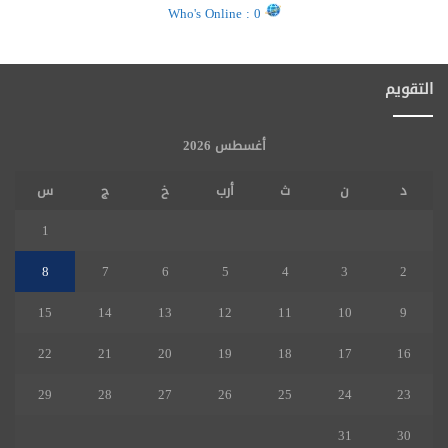
Who's Online : 0
التقويم
أغسطس 2026
د
ن
ث
أرب
خ
ج
س
1
8
7
6
5
4
3
2
15
14
13
12
11
10
9
22
21
20
19
18
17
16
29
28
27
26
25
24
23
31
30