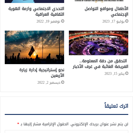
الأطفال ومواقع التواصل
التحدي الاجتماعي وازمة الهوية
الإجتماعي
الثقافية العراقية
يوليو 17, 2023
نوفمبر 19, 2022
التحقق من دقة المعلومة..
الفريضة الغائبة في غرف الأخبار
نحو إستراتيجية إدارة زيارة
يناير 15, 2023
الأربعين
ديسمبر 2, 2022
اترك تعليقاً
لن يتم نشر عنوان بريدك الإلكتروني.
الحقول الإلزامية مشار إليها بـ
*