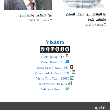
ما العلاقة بين الطائر الساخر
بين الملاعب والمجالس
والبشير شو؟
ديسمبر 20, 2025
فبراير 19, 2026
Visitors
Users Today : 12
Views Today : 13
Views Last 7 days : 667
Views Last 30 days : 2705
Views This Year : 20680
Total views : 193735
Who's Online : 1
التقويم