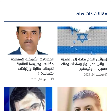
مقالات ذات صلة
إسرائيل اليوم بحاجة إلى معجزة
المحاولات الأمريكية لإستعادة
.. والى دفرسوار وسادات وملك
مكانتها وهيبتها العالمية..
حسين .. وكيسنجر
تخبطات متالية وإرتباكات
متصاعدة!!
نوفمبر 24, 2023
مارس 16, 2025