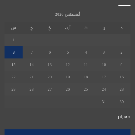
أغسطس 2026
د
ن
ث
أرب
خ
ج
س
1
8
7
6
5
4
3
2
15
14
13
12
11
10
9
22
21
20
19
18
17
16
29
28
27
26
25
24
23
31
30
« فبراير