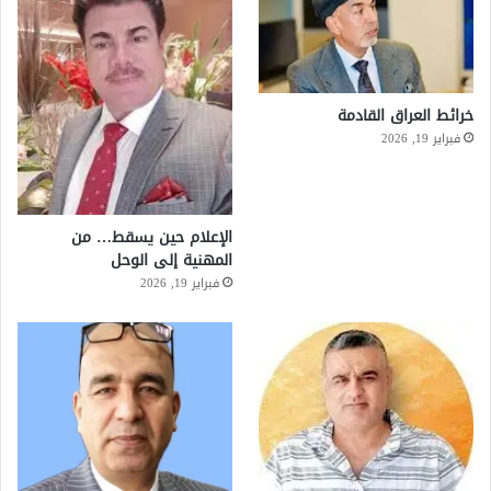
خرائط العراق القادمة
فبراير 19, 2026
الإعلام حين يسقط… من
المهنية إلى الوحل
فبراير 19, 2026