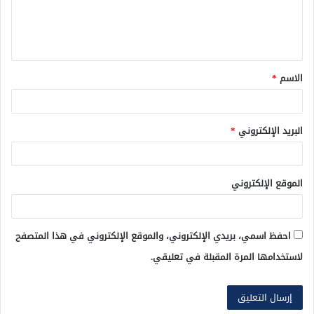
ل
ي
ق
الاسم
*
*
البريد الإلكتروني
*
الموقع الإلكتروني
احفظ اسمي، بريدي الإلكتروني، والموقع الإلكتروني في هذا المتصفح
لاستخدامها المرة المقبلة في تعليقي.