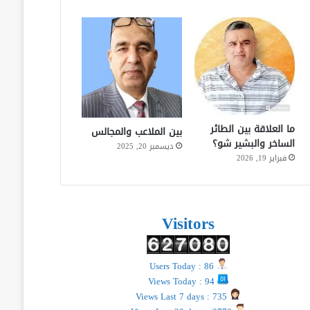
ما العلاقة بين الطائر
بين الملاعب والمجالس
الساخر والبشير شو؟
ديسمبر 20, 2025
فبراير 19, 2026
Visitors
Users Today : 86
Views Today : 94
Views Last 7 days : 735