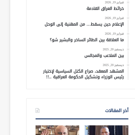
فبراير 19, 2026
خرائط العراق القادمة
فبراير 19, 2026
الإعلام حين يسقط… من المهنية إلى الوحل
فبراير 19, 2026
ما العلاقة بين الطائر الساخر والبشير شو؟
ديسمبر 20, 2025
بين الملاعب والمجالس
ديسمبر 20, 2025
المشهد المعقد، صراع الكتل السياسية لإختيار
رئيس الوزراء وتشكيل الحكومة العراقية ..!!
أخر المقالات