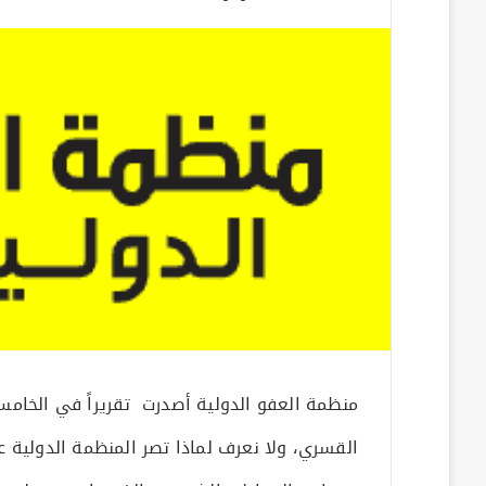
منظمة العفو الدولية أصدرت تقريراً في الخامس
القسري، ولا نعرف لماذا تصر المنظمة الدولية 