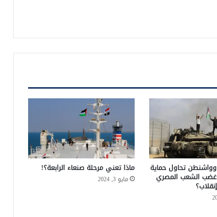
ار وواشنطن تحاول حماية
ماذا تعني مرحلة صنعاء الرابعة؟!
ضب الشعب المصري
مايو 3, 2024
إنقلاب؟