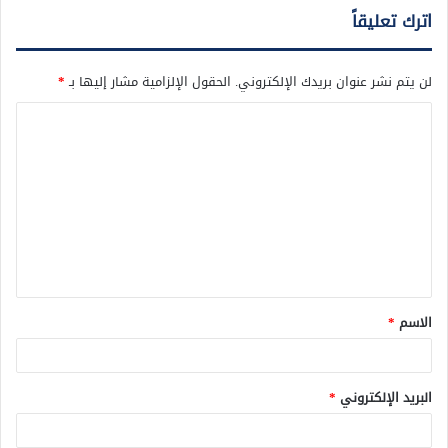
اترك تعليقاً
لن يتم نشر عنوان بريدك الإلكتروني.
الحقول الإلزامية مشار إليها بـ
*
ا
ل
ت
ع
ل
ي
ق
الاسم
*
*
البريد الإلكتروني
*