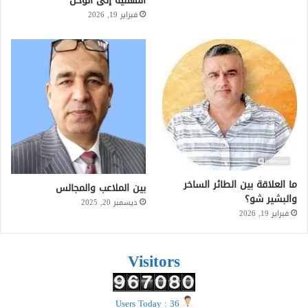
المهنية إلى الوحل
فبراير 19, 2026
ما العلاقة بين الطائر الساخر
بين الملاعب والمجالس
والبشير شو؟
ديسمبر 20, 2025
فبراير 19, 2026
Visitors
Users Today : 36