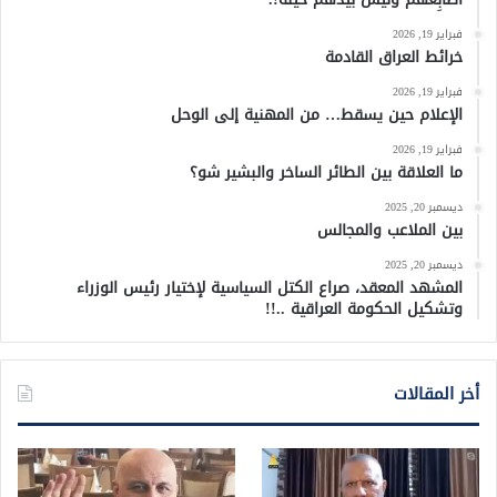
فبراير 19, 2026
خرائط العراق القادمة
فبراير 19, 2026
الإعلام حين يسقط… من المهنية إلى الوحل
فبراير 19, 2026
ما العلاقة بين الطائر الساخر والبشير شو؟
ديسمبر 20, 2025
بين الملاعب والمجالس
ديسمبر 20, 2025
المشهد المعقد، صراع الكتل السياسية لإختيار رئيس الوزراء
وتشكيل الحكومة العراقية ..!!
أخر المقالات