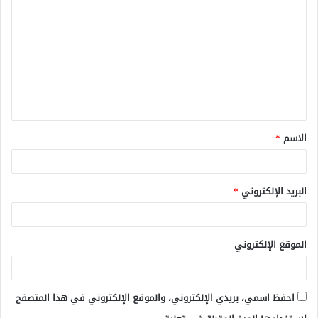
ل
ت
ع
ل
ي
ق
الاسم
*
*
البريد الإلكتروني
*
الموقع الإلكتروني
احفظ اسمي، بريدي الإلكتروني، والموقع الإلكتروني في هذا المتصفح