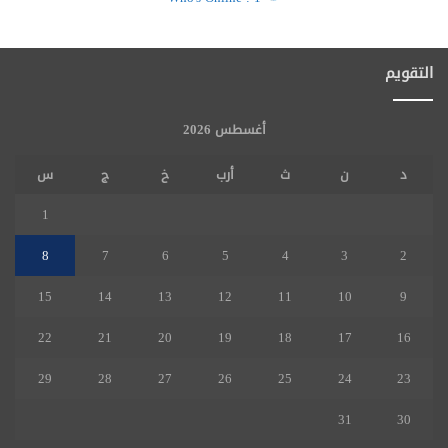
التقويم
أغسطس 2026
د
ن
ث
أرب
خ
ج
س
1
8
7
6
5
4
3
2
15
14
13
12
11
10
9
22
21
20
19
18
17
16
29
28
27
26
25
24
23
31
30