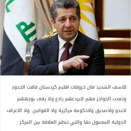
للاسف الشديد فان خروقات اقليم كردستان فاقت الحدود
وتعدت الحواجز فهم لايردعهم رادع ولا يقف بوجههم
لاعدو ولاصديق ولاحكومة مركزية ولا القوانين ولا الاعراف
الدولية المعمول بها والتي تنظم العلاقة بين المركز