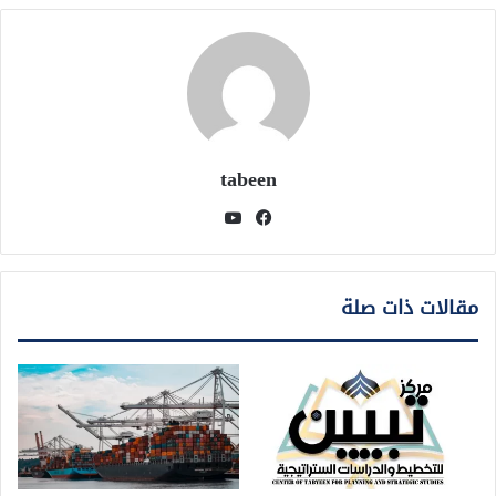
tabeen
فيسبوك
يوتيوب
مقالات ذات صلة