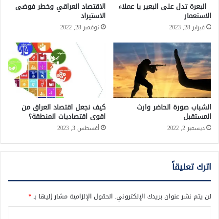
البعرة تدل على البعير يا عملاء
الاقتصاد العراقي وخطر فوضى
الاستعمار
الاستيراد
فبراير 28, 2023
نوفمبر 28, 2022
الشباب صورة الحاضر وارث
كيف نجعل اقتصاد العراق من
المستقبل
اقوى اقتصاديات المنطقة؟
ديسمبر 2, 2022
أغسطس 3, 2023
اترك تعليقاً
لن يتم نشر عنوان بريدك الإلكتروني.
الحقول الإلزامية مشار إليها بـ
*
ا