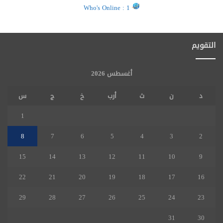
Who's Online : 1
التقويم
أغسطس 2026
د
ن
ث
أرب
خ
ج
س
1
8
7
6
5
4
3
2
15
14
13
12
11
10
9
22
21
20
19
18
17
16
29
28
27
26
25
24
23
31
30