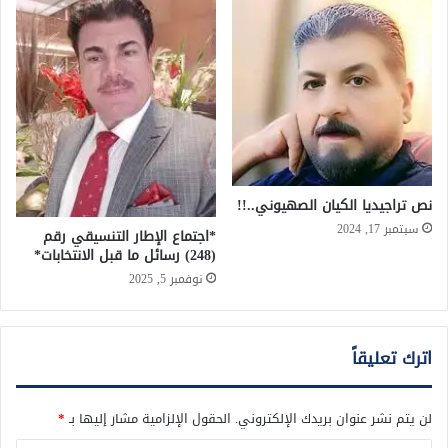
نص تراجيديا الكيان الصهيوني..!!
سبتمبر 17, 2024
*اجتماع الإطار التنسيقي رقم
(248) رسائل ما قبل الانتخابات*
نوفمبر 5, 2025
اترك تعليقاً
لن يتم نشر عنوان بريدك الإلكتروني.
الحقول الإلزامية مشار إليها بـ
*