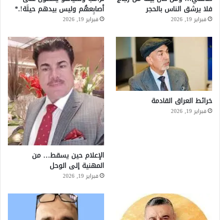
فلا يرشق الناس بالحجر
أصابِعهُم وليس بيدهم حيلَة!.*
فبراير 19, 2026
فبراير 19, 2026
خرائط العراق القادمة
فبراير 19, 2026
الإعلام حين يسقط… من
المهنية إلى الوحل
فبراير 19, 2026