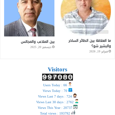
ما العلاقة بين الطائر الساخر
بين الملاعب والمجالس
والبشير شو؟
ديسمبر 20, 2025
فبراير 19, 2026
Visitors
Users Today : 66
Views Today : 70
Views Last 7 days : 724
Views Last 30 days : 2762
Views This Year : 20737
Total views : 193792