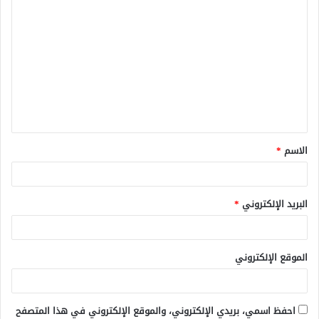
ا
ل
ت
ع
ل
ي
ق
الاسم
*
*
البريد الإلكتروني
*
الموقع الإلكتروني
احفظ اسمي، بريدي الإلكتروني، والموقع الإلكتروني في هذا المتصفح