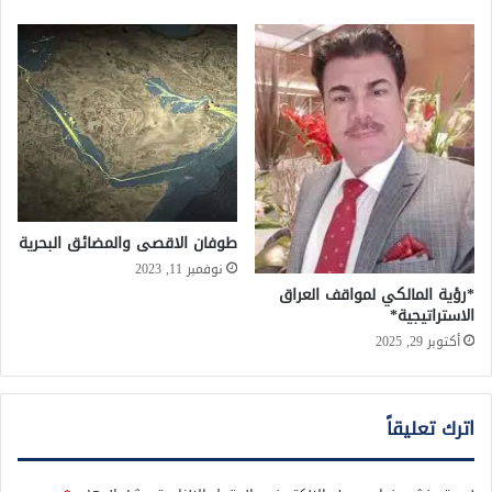
طوفان الاقصى والمضائق البحرية
نوفمبر 11, 2023
*رؤية المالكي لمواقف العراق
الاستراتيجية*
أكتوبر 29, 2025
اترك تعليقاً