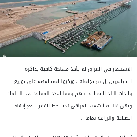
الاستثمار في العراق لم يأخذ مساحة كافية بذاكرة
السياسيين بل تم تجاهله ، وركزوا اهتمامهم على توزيع
واردات البلد النفطية بينهم وفقا لعدد المقاعد في البرلمان
وبقي غالبية الشعب العراقي تحت خط الفقر .. مع إيقاف
الصناعة والزراعة تماما ..