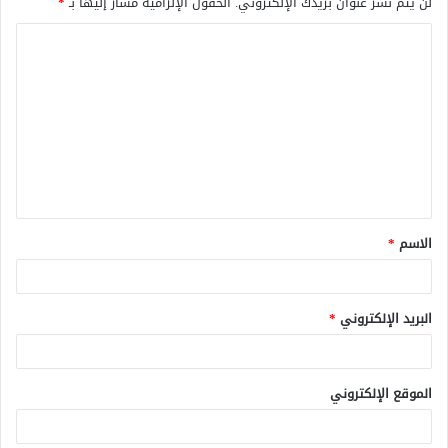
لن يتم نشر عنوان بريدك الإلكتروني.
الحقول الإلزامية مشار إليها بـ
*
ا
ل
ت
ع
ل
ي
ق
الاسم
*
*
البريد الإلكتروني
*
الموقع الإلكتروني