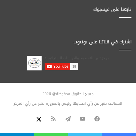
تابعنا على فيسبوك
اشترك في قناتنا على يوتيوب
جميع الحقوق محفوظة@ 2026
المقالات تعبر عن رأي اصحابها وليس بالضرورة تعبر عن رأي المركز
فيسبوك
يوتيوب
تيلقرام
ملخص
X
الموقع