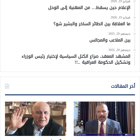
فبراير 19, 2026
الإعلام حين يسقط… من المهنية إلى الوحل
فبراير 19, 2026
ما العلاقة بين الطائر الساخر والبشير شو؟
ديسمبر 20, 2025
بين الملاعب والمجالس
ديسمبر 20, 2025
المشهد المعقد، صراع الكتل السياسية لإختيار رئيس الوزراء
وتشكيل الحكومة العراقية ..!!
أخر المقالات