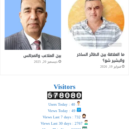
ما العلاقة بين الطائر الساخر
بين الملاعب والمجالس
والبشير شو؟
ديسمبر 20, 2025
فبراير 19, 2026
Visitors
Users Today : 40
Views Today : 49
Views Last 7 days : 732
Views Last 30 days : 2767