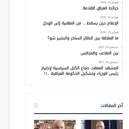
فبراير 19, 2026
خرائط العراق القادمة
فبراير 19, 2026
الإعلام حين يسقط… من المهنية إلى الوحل
فبراير 19, 2026
ما العلاقة بين الطائر الساخر والبشير شو؟
ديسمبر 20, 2025
بين الملاعب والمجالس
ديسمبر 20, 2025
المشهد المعقد، صراع الكتل السياسية لإختيار
رئيس الوزراء وتشكيل الحكومة العراقية ..!!
أخر المقالات