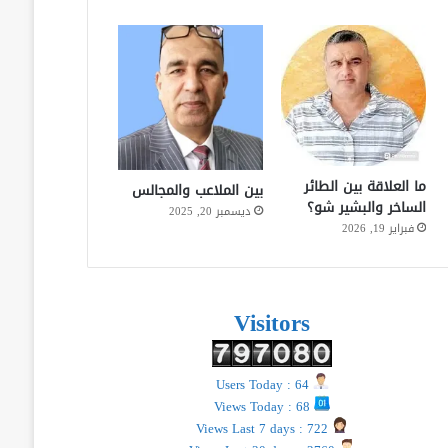
ما العلاقة بين الطائر
بين الملاعب والمجالس
الساخر والبشير شو؟
ديسمبر 20, 2025
فبراير 19, 2026
Visitors
Users Today : 64
Views Today : 68
Views Last 7 days : 722