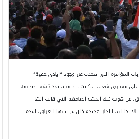
ات المؤامرة التي تتحدث عن وجود “ايادي خفية”
سط على مستوى شعبي ، كانت حقيقية، بعد كشف صحيفة
مق، عن هوية تلك الجهة الغامضة التي قالت انها
انتخابات، لبلدان عديدة كان من بينها العراق، لمدة