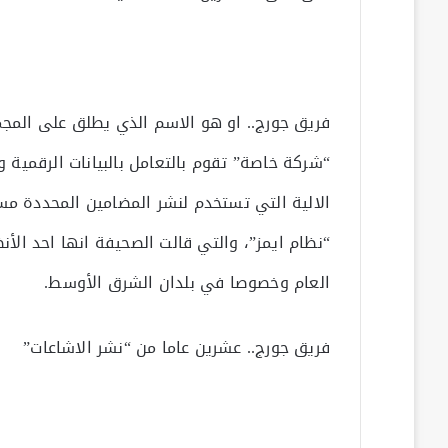
فريق جورج.. او هو الاسم الذي يطلق على الم
“شركة خاصة” تقوم بالتعامل بالبيانات الرقمية و
الالية التي تستخدم لنشر المضامين المحددة مسبقا
“نظام ايمز”، والتي قالت الصحيفة انها احد الأن
العام وخصوصا في بلدان الشرق الأوسط.
فريق جورج.. عشرين عاما من “نشر الاشاعات”