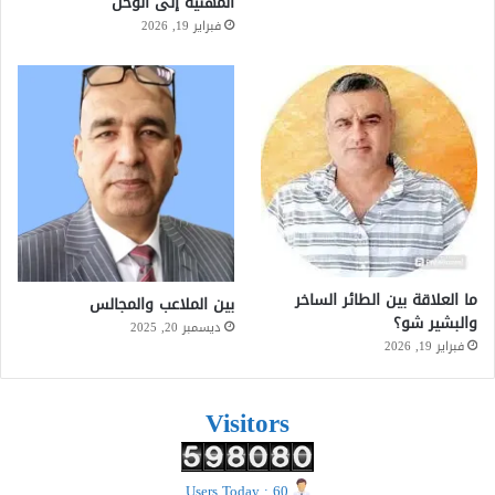
المهنية إلى الوحل
فبراير 19, 2026
ما العلاقة بين الطائر الساخر
بين الملاعب والمجالس
والبشير شو؟
ديسمبر 20, 2025
فبراير 19, 2026
Visitors
Users Today : 60