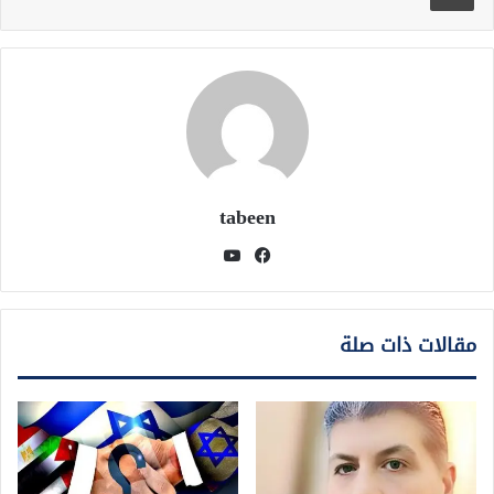
tabeen
فيسبوك
يوتيوب
مقالات ذات صلة