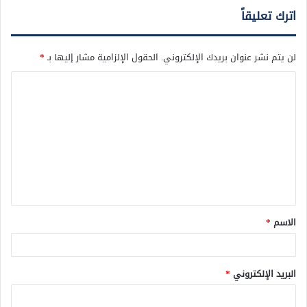
اترك تعليقاً
لن يتم نشر عنوان بريدك الإلكتروني.
الحقول الإلزامية مشار إليها بـ
*
ا
ل
ت
ع
ل
ي
ق
الاسم
*
*
البريد الإلكتروني
*