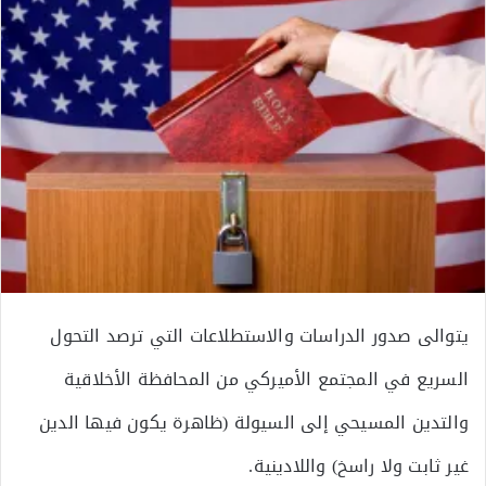
يتوالى صدور الدراسات والاستطلاعات التي ترصد التحول
السريع في المجتمع الأميركي من المحافظة الأخلاقية
والتدين المسيحي إلى السيولة (ظاهرة يكون فيها الدين
غير ثابت ولا راسخ) واللادينية.