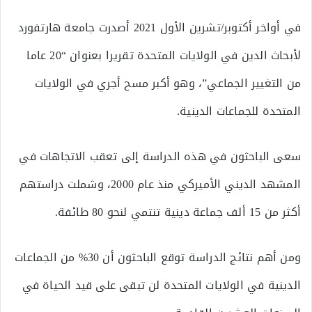
في أواخر أكتوبر/تشرين الأول 2021 أصدرت جامعة هارتفورد
لأبحاث الدين في الولايات المتحدة تقريرا بعنوان “20 عاما
من التغيير الجماعي”، وهو أكبر مسح أجري في الولايات
المتحدة للجماعات الدينية.
سعى الباحثون في هذه الدراسة إلى تعقب الاتجاهات في
المشهد الديني الأميركي منذ عام 2000، وشملت دراستهم
أكثر من 15 ألف جماعة دينية تنتمي لنحو 80 طائفة.
ومن أهم نتائج الدراسة توقع الباحثون أن 30% من الجماعات
الدينية في الولايات المتحدة لن تبقى على قيد الحياة في