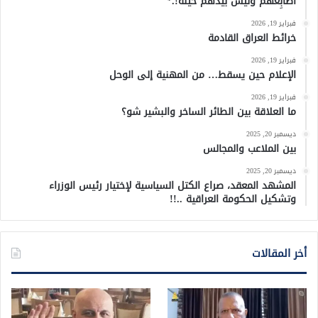
أصابِعهُم وليس بيدهم حيلَة!.*
فبراير 19, 2026
خرائط العراق القادمة
فبراير 19, 2026
الإعلام حين يسقط… من المهنية إلى الوحل
فبراير 19, 2026
ما العلاقة بين الطائر الساخر والبشير شو؟
ديسمبر 20, 2025
بين الملاعب والمجالس
ديسمبر 20, 2025
المشهد المعقد، صراع الكتل السياسية لإختيار رئيس الوزراء
وتشكيل الحكومة العراقية ..!!
أخر المقالات