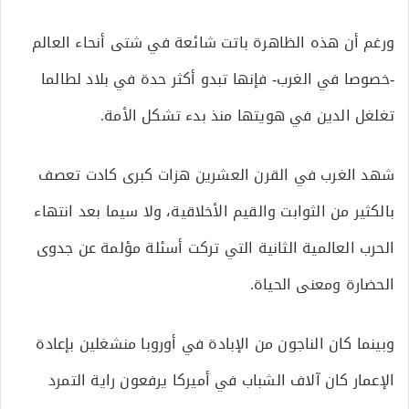
ورغم أن هذه الظاهرة باتت شائعة في شتى أنحاء العالم
-خصوصا في الغرب- فإنها تبدو أكثر حدة في بلاد لطالما
تغلغل الدين في هويتها منذ بدء تشكل الأمة.
شهد الغرب في القرن العشرين هزات كبرى كادت تعصف
بالكثير من الثوابت والقيم الأخلاقية، ولا سيما بعد انتهاء
الحرب العالمية الثانية التي تركت أسئلة مؤلمة عن جدوى
الحضارة ومعنى الحياة.
وبينما كان الناجون من الإبادة في أوروبا منشغلين بإعادة
الإعمار كان آلاف الشباب في أميركا يرفعون راية التمرد