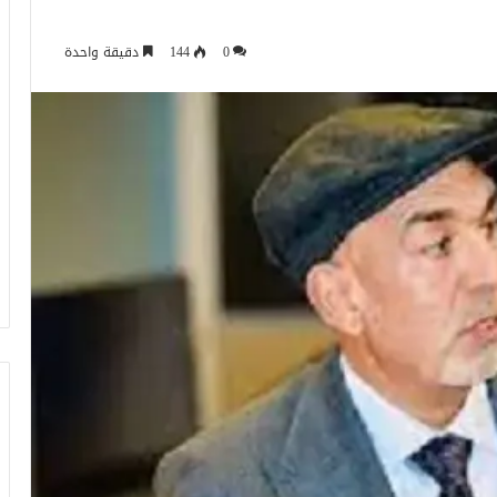
0
144
دقيقة واحدة