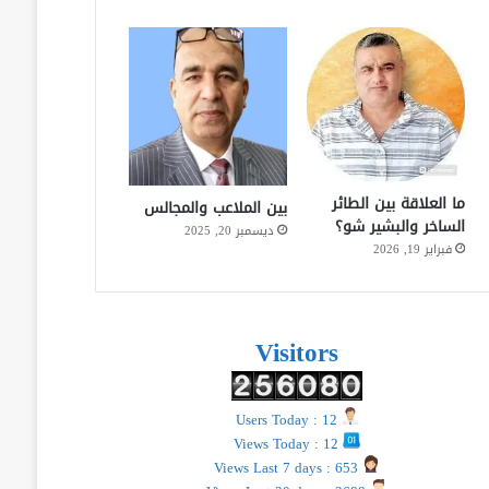
ما العلاقة بين الطائر
بين الملاعب والمجالس
الساخر والبشير شو؟
ديسمبر 20, 2025
فبراير 19, 2026
Visitors
Users Today : 12
Views Today : 12
Views Last 7 days : 653