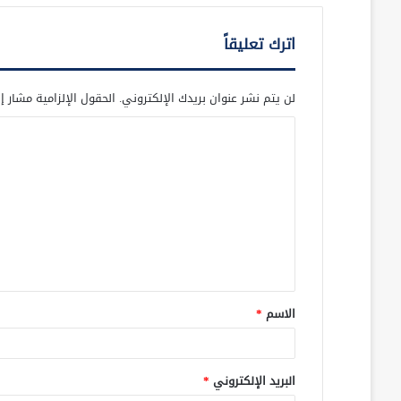
اترك تعليقاً
لن يتم نشر عنوان بريدك الإلكتروني.
الحقول الإلزامية مشار إل
ا
ل
ت
ع
ل
ي
ق
الاسم
*
*
البريد الإلكتروني
*