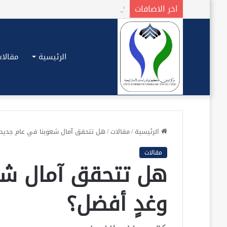
اخر الاضافات
الرئيسية
مقالات
الرئيسية
/
مقالات
/
هل تتحقق آمال شعوبنا في عام جديد 
مقالات
هل تتحقق آمال شع
وغدٍ أفضل؟