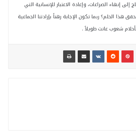
 إلى إنهاء الصراعات، وإعادة الاعتبار للإنسانية التي
ذا الحلم؟ ربما تكون الإجابة رهناً بإرادتنا الجماعية
حلام شعوب عانت طويلاً .
بينتيريست
مشاركة عبر البريد
طباعة