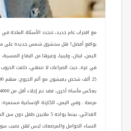
مع اقتراب عام جديد، تتجدد الأسئلة الملحة في 
بواقع أفضل؟ هل ستشرق شمس جديدة على مدن عا
اليمن، لبنان، وليبيا، وغيرها من البقاع المنسية،
في غزة، حيث الصراعات لا تنتهي، خلفت الحروب آ
الغذائي، بينما يواجه 5 ملايين
النساء الحوامل والمرضعات ليس لهن نصيب سوى 