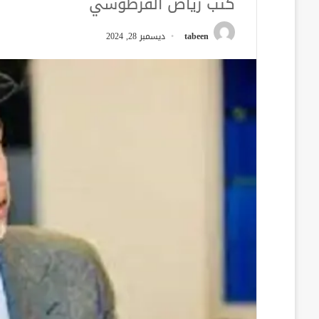
كتب رياض الفرطوسي
tabeen
ديسمبر 28, 2024