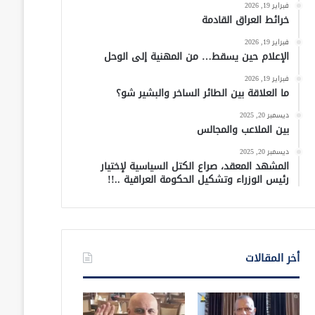
فبراير 19, 2026
خرائط العراق القادمة
فبراير 19, 2026
الإعلام حين يسقط… من المهنية إلى الوحل
فبراير 19, 2026
ما العلاقة بين الطائر الساخر والبشير شو؟
ديسمبر 20, 2025
بين الملاعب والمجالس
ديسمبر 20, 2025
المشهد المعقد، صراع الكتل السياسية لإختيار
رئيس الوزراء وتشكيل الحكومة العراقية ..!!
أخر المقالات