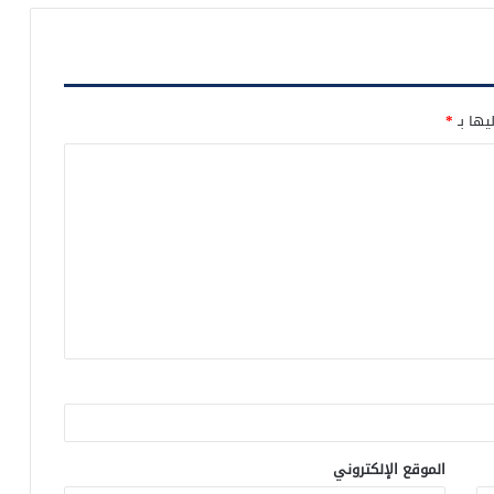
يها بـ
*
الموقع الإلكتروني