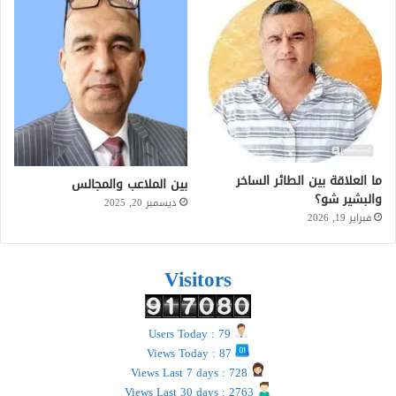
ما العلاقة بين الطائر الساخر
بين الملاعب والمجالس
والبشير شو؟
ديسمبر 20, 2025
فبراير 19, 2026
Visitors
Users Today : 79
Views Today : 87
Views Last 7 days : 728
Views Last 30 days : 2763