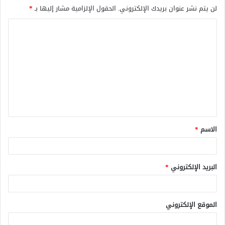
لن يتم نشر عنوان بريدك الإلكتروني.
الحقول الإلزامية مشار إليها بـ
*
ا
ل
ت
ع
ل
ي
ق
الاسم
*
*
البريد الإلكتروني
*
الموقع الإلكتروني