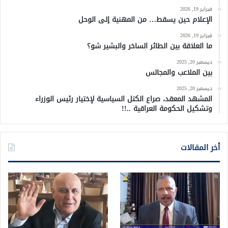
فبراير 19, 2026
الإعلام حين يسقط… من المهنية إلى الوحل
فبراير 19, 2026
ما العلاقة بين الطائر الساخر والبشير شو؟
ديسمبر 20, 2025
بين الملاعب والمجالس
ديسمبر 20, 2025
المشهد المعقد، صراع الكتل السياسية لإختيار رئيس الوزراء
وتشكيل الحكومة العراقية ..!!
أخر المقالات