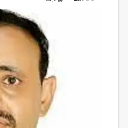
tabeen
أكتوبر 31, 2024