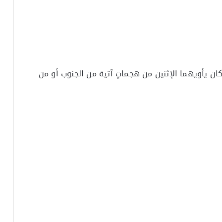
 يأويهما الإثنين من هجماتٍ آتية من الجنوب أو من