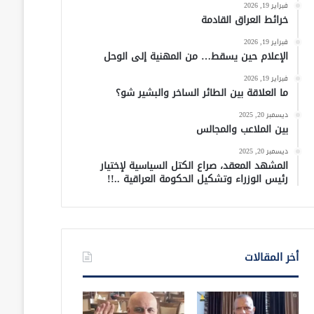
فبراير 19, 2026
خرائط العراق القادمة
فبراير 19, 2026
الإعلام حين يسقط… من المهنية إلى الوحل
فبراير 19, 2026
ما العلاقة بين الطائر الساخر والبشير شو؟
ديسمبر 20, 2025
بين الملاعب والمجالس
ديسمبر 20, 2025
المشهد المعقد، صراع الكتل السياسية لإختيار
رئيس الوزراء وتشكيل الحكومة العراقية ..!!
أخر المقالات