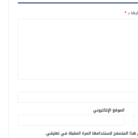
يها بـ
*
الموقع الإلكتروني
 هذا المتصفح لاستخدامها المرة المقبلة في تعليقي.