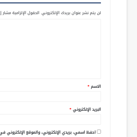
لن يتم نشر عنوان بريدك الإلكتروني.
الحقول الإلزامية مشار إل
ا
ل
ت
ع
ل
ي
ق
الاسم
*
*
البريد الإلكتروني
*
احفظ اسمي، بريدي الإلكتروني، والموقع الإلكتروني في