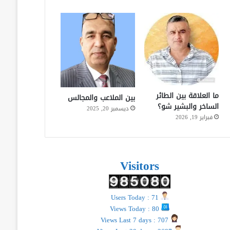
ما العلاقة بين الطائر
بين الملاعب والمجالس
الساخر والبشير شو؟
ديسمبر 20, 2025
فبراير 19, 2026
Visitors
Users Today : 71
Views Today : 80
Views Last 7 days : 707