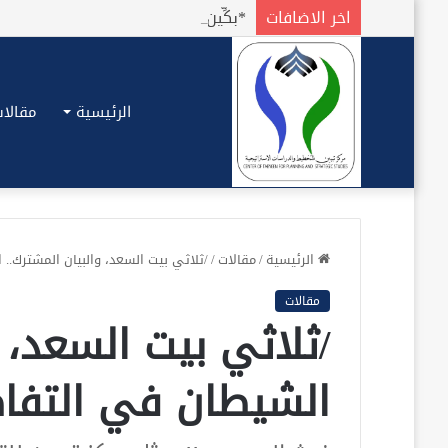
اخر الاضافات
الرئيسية
مقالات
الرئيسية
/
مقالات
/
/ثلاثي بيت السعد، والبيان المشترك.. 
مقالات
/ثلاثي بيت السعد، و
الشيطان في التفاص