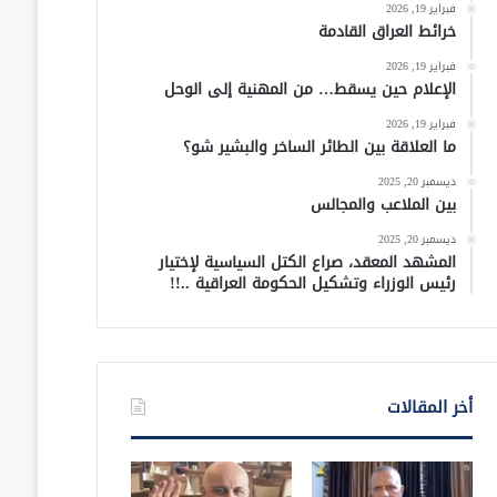
فبراير 19, 2026
خرائط العراق القادمة
فبراير 19, 2026
الإعلام حين يسقط… من المهنية إلى الوحل
فبراير 19, 2026
ما العلاقة بين الطائر الساخر والبشير شو؟
ديسمبر 20, 2025
بين الملاعب والمجالس
ديسمبر 20, 2025
المشهد المعقد، صراع الكتل السياسية لإختيار
رئيس الوزراء وتشكيل الحكومة العراقية ..!!
أخر المقالات