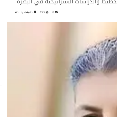
تخطيط والدراسات الستراتيجية في البصرة
0
193
دقيقة واحدة