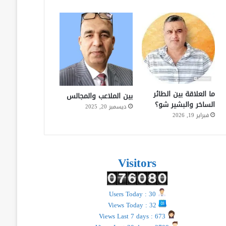
ما العلاقة بين الطائر
بين الملاعب والمجالس
الساخر والبشير شو؟
ديسمبر 20, 2025
فبراير 19, 2026
Visitors
Users Today : 30
Views Today : 32
Views Last 7 days : 673