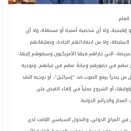
العام
 إقليمية، ولا أي شخصية أممية أو مستقلة، ولا أي
 السليطة، ولا من انتقاداتهم الحادة، وتعليقاتهم
لمريضة، التي جاراهم فيها الأمريكيون وسبقوهم إليها،
عنهم في حضورهم ونيابةً عنهم في غيابهم، وتوجيه
 من يتجرأ برفع الصوت ضد “إسرائيل”، أو توجيه النقد
وليها، أو الشروع عملياً في إلقاء القبض على
المجار والجرائم الدولية.
م في المزاج الدولي، والتحول السياسي اللافت لدى