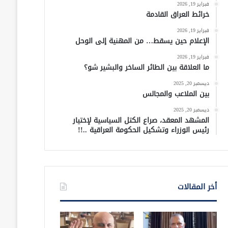
فبراير 19, 2026
خرائط العراق القادمة
فبراير 19, 2026
الإعلام حين يسقط… من المهنية إلى الوحل
فبراير 19, 2026
ما العلاقة بين الطائر الساخر والبشير شو؟
ديسمبر 20, 2025
بين الملاعب والمجالس
ديسمبر 20, 2025
المشهد المعقد، صراع الكتل السياسية لإختيار
رئيس الوزراء وتشكيل الحكومة العراقية ..!!
أخر المقالات