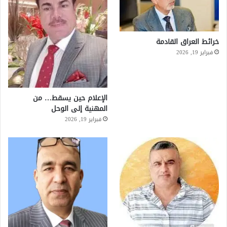
خرائط العراق القادمة
فبراير 19, 2026
الإعلام حين يسقط… من
المهنية إلى الوحل
فبراير 19, 2026