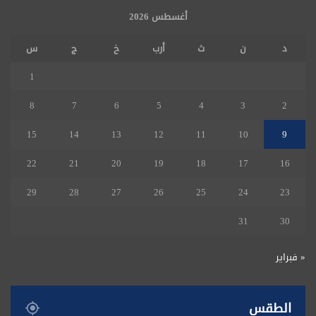
أغسطس 2026
د
ن
ث
أرب
خ
ج
س
1
8
7
6
5
4
3
2
15
14
13
12
11
10
9
22
21
20
19
18
17
16
29
28
27
26
25
24
23
31
30
« فبراير
الطقس