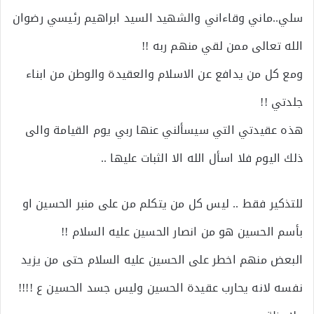
سلي..ماني وقاءاني والشهيد السيد ابراهيم رئيسي رضوان
الله تعالى ممن لقي منهم ربه !!
ومع كل من يدافع عن الاسلام والعقيدة والوطن من ابناء
جلدتي !!
هذه عقيدتي التي سيسألني عنها ربي يوم القيامة والى
ذلك اليوم فلا اسأل الله الا الثبات عليها ..
للتذكير فقط .. ليس كل من يتكلم من على منبر الحسين او
بأسم الحسين هو من انصار الحسين عليه السلام !!
البعض منهم اخطر على الحسين عليه السلام حتى من يزيد
نفسه لانه يحارب عقيدة الحسين وليس جسد الحسين ع !!!!