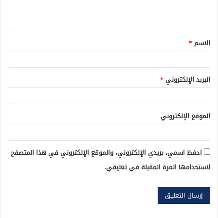
ل
ي
ق
الاسم
*
*
البريد الإلكتروني
*
الموقع الإلكتروني
احفظ اسمي، بريدي الإلكتروني، والموقع الإلكتروني في هذا المتصفح
لاستخدامها المرة المقبلة في تعليقي.