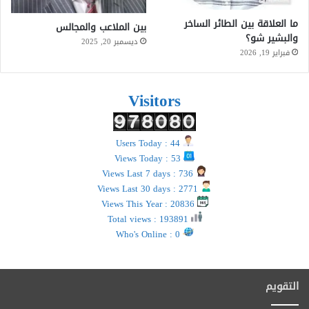
ما العلاقة بين الطائر الساخر
بين الملاعب والمجالس
والبشير شو؟
ديسمبر 20, 2025
فبراير 19, 2026
Visitors
Users Today : 44
Views Today : 53
Views Last 7 days : 736
Views Last 30 days : 2771
Views This Year : 20836
Total views : 193891
Who's Online : 0
التقويم