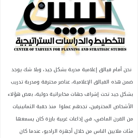
نحن أمام فيالق إعلامية مدربة بشكل جيد، وبلا شك يوجد
ضمن هذه الفيالق الإعلامية، عناصر محترفة ومدربة تدريب
بشكل جيد تحت إشراف جهات مخابراتية دولية، بعض هؤلاء
الأشخاص المحترفين، تجدهم عملوا منذ حقبة الثمانينيات
من القرن الماضي، في إذاعات غربية بارزة كان يسمعها
مئات ملايين الناس من خلال أجهزة الراديو، عندما كان