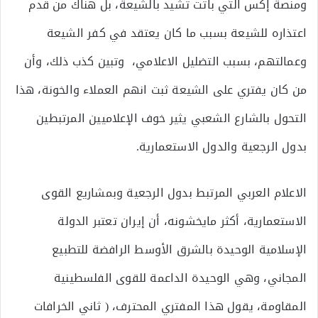
ومنصة إكس التي باتت تشيد بالشيعة، بل هناك من قدم
اعتذاره للشيعة بسبب ما كان يعتقد في كفر الشيعة
وعمالتهم، بسبب التضليل الاعلامي، وتبين كذب ذلك، وأن
من كان يفتري على الشيعة ثبت انهم العملاء والخونة، هذا
التحول بالشارع الشعبي يثير خوف الإعلاميين المرتبطين
بدول الرجعية والدول الاستعمارية.
الاعلام العربي المرتبط بدول الرجعية وبمشاريع القوى
الاستعمارية، أكثر مايخشونه، أن إيران تعتبر الدولة
الإسلامية الوحيدة بالشرق الأوسط الرافضة للتطبيع
المجاني، وهي الوحيدة الداعمة للقوى الفلسطينية
المقاومة، يقول هذا المفتري المحترف، ( ثاني الخرافات