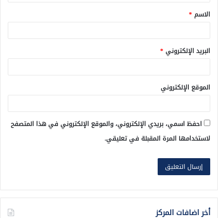
ق
الاسم
*
*
البريد الإلكتروني
*
الموقع الإلكتروني
احفظ اسمي، بريدي الإلكتروني، والموقع الإلكتروني في هذا المتصفح
لاستخدامها المرة المقبلة في تعليقي.
أخر اضافات المركز