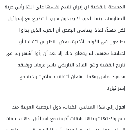
المحيطة بالقضية أن إيران تقدم نفسها على أنها رأس حربة
المقاومة، بينما العرب لا يحبذون سوى التطبيع مع إسرائيل.
لكن مهلاً، لماذا يتناسى البعض أن العرب الذين بدأوا
يطبعون في الآونة الأخيرة، بغض النظر عن اتفاقنا أو
اختلافنا معهم، لم يفعلوا ذلك إلا بعد أن رأوا أشهر رمز في
تاريخ القضية وهو القائد التاريخي ياسر عرفات ورفيقه
محمود عباس وهما يوقعان اتفاقية سلام تاريخية مع
إسرائيل).
اقول إلى هذا المدلس الكذاب، دول الرجعية العربية منذ
يوم ولادتها تربطها علاقات أخوية مع اسرائيل، ذهاب عرفات