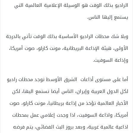
الراديو بذلك الوقت هو الوسيلة الإعلامية العالمية التي
يستمع إليها الناس.
وبلا شك محطات الراديو الأساسية بذلك الوقت تأتي بالدرجة
الأولى، هيئة الإذاعة البريطانية، مونت كارلو، صوت أمريكا،
وإذاعة السوفيت.
أما على مستوى أذاعات الشرق الأوسط توجد محطات راديو
لكل الدول العربية وإيران، الناس أيضا تستمع اليها، لكن
الأخبار العالمية تؤخذ من إذاعة بريطانيا، مونت كارلو، صوت
أمريكا، واذاعة السوفيت، اذا وجدت إعلامي عمل بمحطات
اذاعية عالمية غربية، وبعد بروز البث الفضائي، يتم فرضه