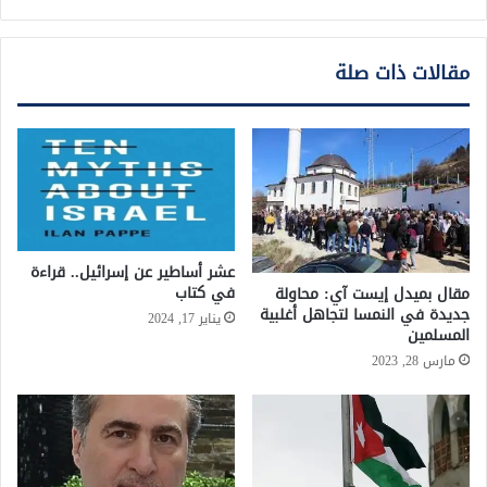
مقالات ذات صلة
عشر أساطير عن إسرائيل.. قراءة
في كتاب
مقال بميدل إيست آي: محاولة
جديدة في النمسا لتجاهل أغلبية
يناير 17, 2024
المسلمين
مارس 28, 2023