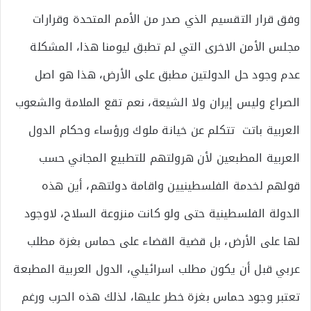
وفق قرار التقسيم الذي صدر من الأمم المتحدة وقرارات
مجلس الأمن الاخرى التي لم تطبق ليومنا هذا، المشكلة
عدم وجود حل الدولتين مطبق على الأرض، هذا هو اصل
الصراع وليس إيران ولا الشيعة، نعم تقع الملامة والشعوب
العربية باتت تتكلم عن خيانة ملوك ورؤساء وحكام الدول
العربية المطبعين لأن هرولتهم للتطبيع المجاني حسب
قولهم لخدمة الفلسطينيين واقامة دولتهم، أين هذه
الدولة الفلسطينية حتى ولو كانت منزوعة السلاح، لاوجود
لها على الأرض، بل قضية القضاء على حماس بغزة مطلب
عربي قبل أن يكون مطلب اسرائيلي، الدول العربية المطبعة
تعتبر وجود حماس بغزة خطر عليها، لذلك هذه الحرب ورغم