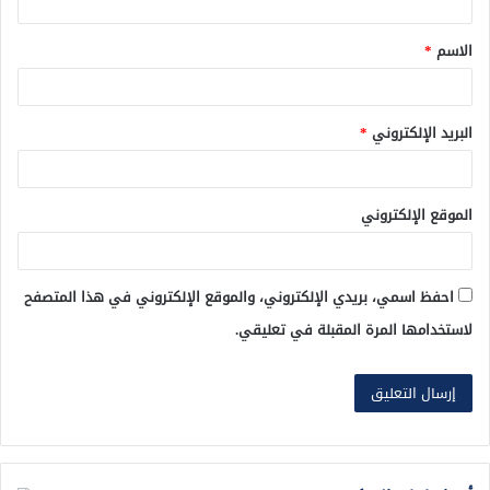
ق
الاسم
*
*
البريد الإلكتروني
*
الموقع الإلكتروني
احفظ اسمي، بريدي الإلكتروني، والموقع الإلكتروني في هذا المتصفح
لاستخدامها المرة المقبلة في تعليقي.