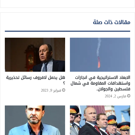
مقالات ذات صلة
الابعاد الاستراتيجية في انجازات
هل يحمل لافروف رسائل تحذيرية
واستهدافات المقاومة في شمال
؟
فلسطين والجولان.
فبراير 9, 2023
مارس 2, 2024