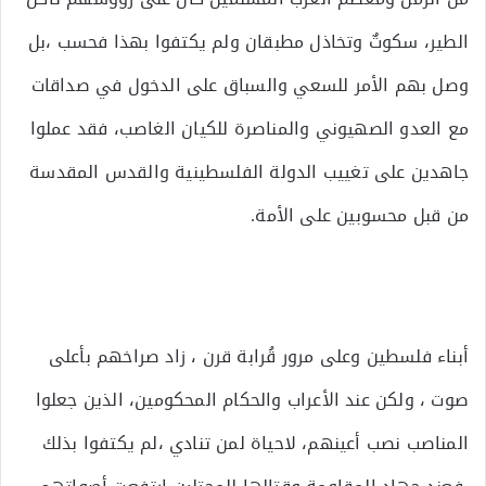
الطير، سكوتٌ وتخاذل مطبقان ولم يكتفوا بهذا فحسب ،بل
وصل بهم الأمر للسعي والسباق على الدخول في صداقات
مع العدو الصهيوني والمناصرة للكيان الغاصب، فقد عملوا
جاهدين على تغييب الدولة الفلسطينية والقدس المقدسة
من قبل محسوبين على الأمة.
أبناء فلسطين وعلى مرور قُرابة قرن ، زاد صراخهم بأعلى
صوت ، ولكن عند الأعراب والحكام المحكومين، الذين جعلوا
المناصب نصب أعينهم، لاحياة لمن تنادي ،لم يكتفوا بذلك