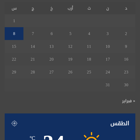
د
ن
ث
أرب
خ
ج
س
1
8
7
6
5
4
3
2
15
14
13
12
11
10
9
22
21
20
19
18
17
16
29
28
27
26
25
24
23
31
30
« فبراير
الطقس
℃