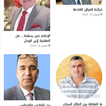
خرائط العراق القادمة
فبراير 19, 2026
الإعلام حين يسقط… من
المهنية إلى الوحل
فبراير 19, 2026
ما العلاقة بين الطائر الساخر
بين الملاعب والمجالس