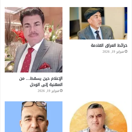
خرائط العراق القادمة
فبراير 19, 2026
الإعلام حين يسقط… من
المهنية إلى الوحل
فبراير 19, 2026