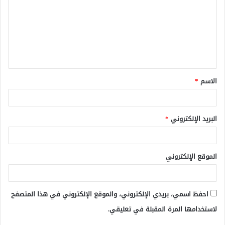
ت
ع
ل
ي
ق
الاسم
*
*
البريد الإلكتروني
*
الموقع الإلكتروني
احفظ اسمي، بريدي الإلكتروني، والموقع الإلكتروني في هذا المتصفح
لاستخدامها المرة المقبلة في تعليقي.