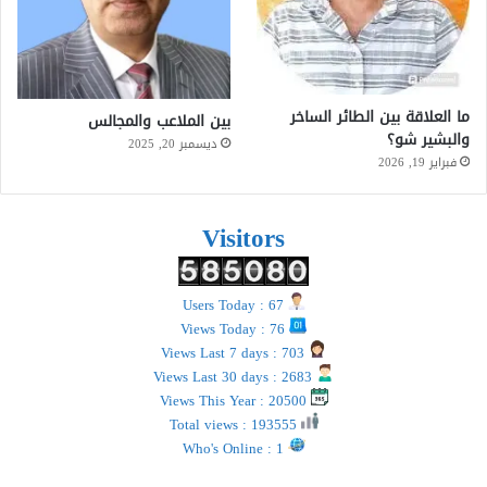
ما العلاقة بين الطائر الساخر
بين الملاعب والمجالس
والبشير شو؟
ديسمبر 20, 2025
فبراير 19, 2026
Visitors
Users Today : 67
Views Today : 76
Views Last 7 days : 703
Views Last 30 days : 2683
Views This Year : 20500
Total views : 193555
Who's Online : 1