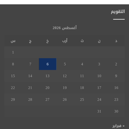
التقويم
أغسطس 2026
د
ن
ث
أرب
خ
ج
س
1
8
7
6
5
4
3
2
15
14
13
12
11
10
9
22
21
20
19
18
17
16
29
28
27
26
25
24
23
31
30
« فبراير