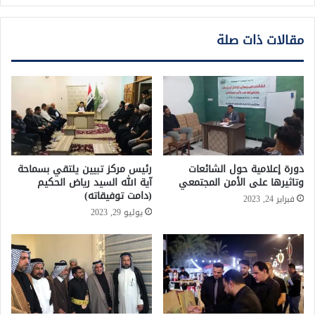
مقالات ذات صلة
دورة إعلامية حول الشائعات
رئيس مركز تبيين يلتقي بسماحة
وتاثيرها على الأمن المجتمعي
آية الله السيد رياض الحكيم
(دامت توفيقاته)
فبراير 24, 2023
يوليو 29, 2023