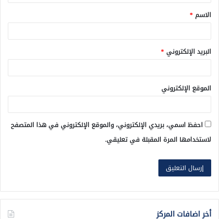
ق
الاسم
*
*
البريد الإلكتروني
*
الموقع الإلكتروني
احفظ اسمي، بريدي الإلكتروني، والموقع الإلكتروني في هذا المتصفح
لاستخدامها المرة المقبلة في تعليقي.
أخر اضافات المركز