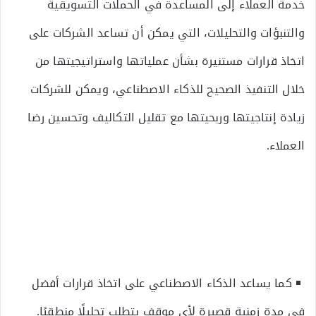
خدمة العملاء إلى المساعدة في الحملات التسويقية
والتنبؤات والتحليلات، التي يمكن أن تساعد الشركات على
اتخاذ قرارات مستنيرة بشأن عملياتها واستراتيجيتها من
خلال التنفيذ الصحيح للذكاء الاصطناعي، ويمكن للشركات
زيادة إنتاجيتها وربحيتها مع تقليل التكاليف وتحسين رضا
العملاء.
كما يساعد الذكاء الاصطناعي على اتخاذ قرارات أفضل
في مدة زمنية قصيرة لأي موقف يتطلب تحليلًا منطقيًا.