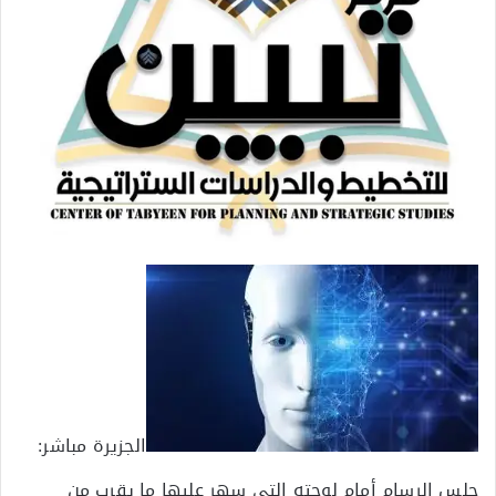
الجزيرة مباشر:
جلس الرسام أمام لوحته التي سهر عليها ما يقرب من