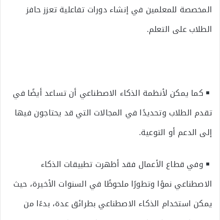
المخصصة للمعلمين في إنشاء دورات تفاعلية تعزز حافز
الطلاب على التعلم.
كما يمكن لأنظمة الذكاء الاصطناعي أن تساعد أيضًا في
تقدم الطلاب وتحديدًا في المجالات التي قد يحتاجون فيها
إلى الدعم أو التوعية.
وفي قطاع الأعمال فقد أظهرت تطبيقات الذكاء
الاصطناعي نموًا وتطورًا ملحوظًا في السنوات الأخيرة، حيث
يمكن استخدام الذكاء الاصطناعي بطرائق عدة، بدءًا من