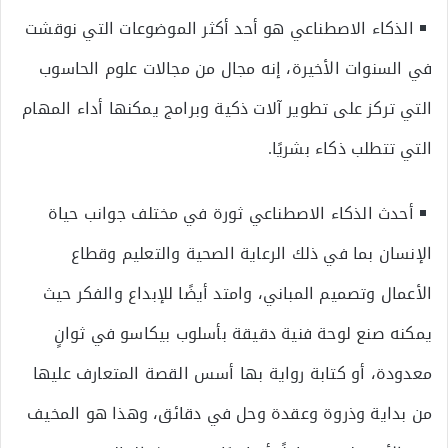
الذكاء الاصطناعي هو أحد أكثر الموضوعات التي نوقشت
في السنوات الأخيرة، إنه مجال من مجالات علوم الحاسوب
التي تركز على تطوير آلات ذكية وبرامج يمكنها أداء المهام
التي تتطلب ذكاء بشريًا.
أحدث الذكاء الاصطناعي ثورة في مختلف جوانب حياة
الإنسان بما في ذلك الرعاية الصحية والتعليم وقطاع
الأعمال وتصميم المباني، وامتد أيضًا للإبداع والفكر حيث
يمكنه صنع لوحة فنية دقيقة بأسلوب بيكاسو في ثوانٍ
معدودة، أو كتابة رواية بها أسس القصة المتعارف عليها
من بداية وذروة وعقدة وحل في دقائق، وهذا هو المخيف