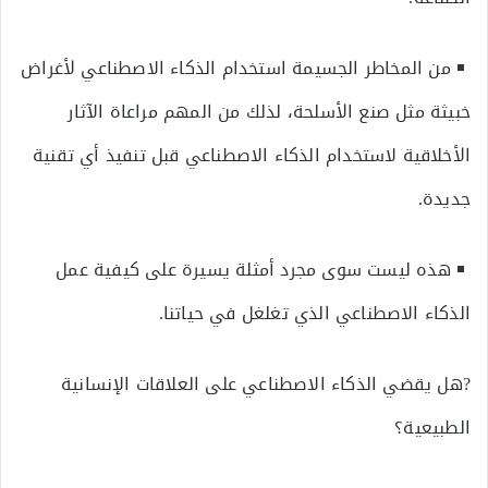
من المخاطر الجسيمة استخدام الذكاء الاصطناعي لأغراض
خبيثة مثل صنع الأسلحة، لذلك من المهم مراعاة الآثار
الأخلاقية لاستخدام الذكاء الاصطناعي قبل تنفيذ أي تقنية
جديدة.
هذه ليست سوى مجرد أمثلة يسيرة على كيفية عمل
الذكاء الاصطناعي الذي تغلغل في حياتنا.
?هل يقضي الذكاء الاصطناعي على العلاقات الإنسانية
الطبيعية؟