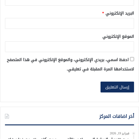
البريد الإلكتروني
*
الموقع الإلكتروني
احفظ اسمي، بريدي الإلكتروني، والموقع الإلكتروني في هذا المتصفح
لاستخدامها المرة المقبلة في تعليقي.
أخر اضافات المركز
فبراير 19, 2026