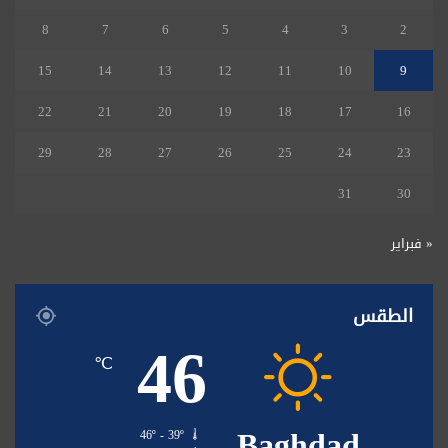
8
7
6
5
4
3
2
15
14
13
12
11
10
9
22
21
20
19
18
17
16
29
28
27
26
25
24
23
31
30
« فبراير
الطقس
46
℃
Baghdad
46º - 39º