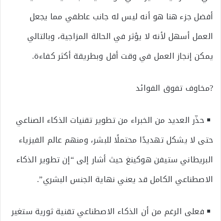
أفضل جزء هنا هو أنه ليس له جانب عاطفي مما يجعل
العمل أسهل لأنه لا يؤثر في الحالة المزاجية، وبالتالي
يمكن إنجاز العمل في وقت أقل وبطريقة أكثر كفاءة.
?مخاوف تفوق الفوائد
حذّر العديد من الخبراء من تطوير تقنيات الذكاء الصناعي
حتى لا يشكل تهديدًا محتملًا للبشر، ومنهم عالم الفيزياء
البريطاني ستيفن هوكينغ حيث أشار إلى “إن تطوير الذكاء
الاصطناعي الكامل قد يعني نهاية الجنس البشري”.
فعلى الرغم من أن الذكاء الاصطناعي تقنية ثورية ستغير