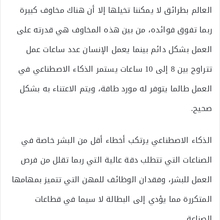
العالم بطرائق لا يمكننا تخيلها إلا أن هناك مخاوف كبيرة
ربما تفوق فوائده، من بين هذه المخاوف هي قدرته على
العمل بشكل دائم بينما يعمل الإنسان عدد ساعات عمل
تتراوح بين 8 إلى 10 ساعات يستمر الذكاء الاصطناعي في
العمل طالما يتوفر له مورد طاقة، ويتم الاعتناء به بشكل
صحيح.
الذكاء الاصطناعي يرتكب أخطاء أقل من البشر خاصة في
الصناعات التي تتطلب دقة عالية التي ربما تقلل من فرص
العمل للبشر، وفقدان الوظائف للمهن التي تتميز بمهامها
المتكررة مما يؤدي إلى البطالة لا سيما في قطاعات
الصناعة.