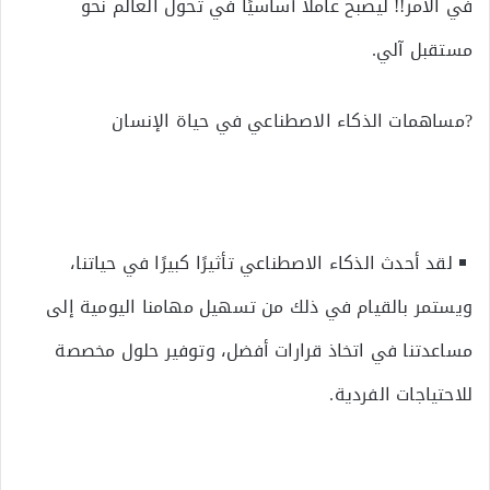
في الأمر!! ليصبح عاملًا أساسيًا في تحول العالم نحو
مستقبل آلي.
?مساهمات الذكاء الاصطناعي في حياة الإنسان
لقد أحدث الذكاء الاصطناعي تأثيرًا كبيرًا في حياتنا،
ويستمر بالقيام في ذلك من تسهيل مهامنا اليومية إلى
مساعدتنا في اتخاذ قرارات أفضل، وتوفير حلول مخصصة
للاحتياجات الفردية.