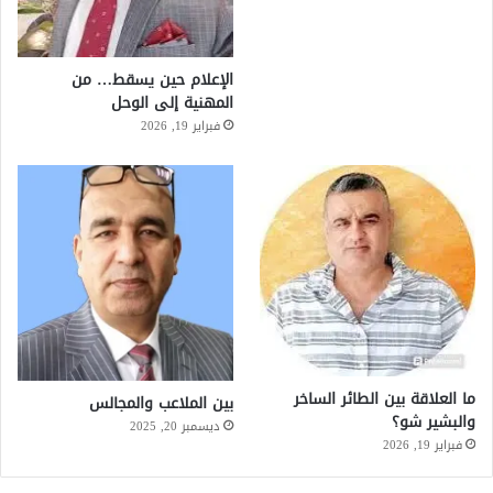
الإعلام حين يسقط… من
المهنية إلى الوحل
فبراير 19, 2026
ما العلاقة بين الطائر الساخر
بين الملاعب والمجالس
والبشير شو؟
ديسمبر 20, 2025
فبراير 19, 2026