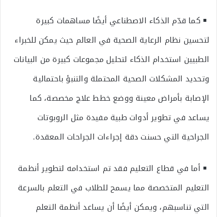
كما قدّم الذكاء الاصطناعي أيضًا مساهمات كبيرة
لتحسين نظام الرعاية الصحية في العالم حيث يمكن للخبراء
الطبيين استخدام الذكاء لتحليل مجموعات كبيرة من البيانات
وتحديد المشكلات الصحية المحتملة والتنبؤ باحتمالية
الإصابة بأمراض معينة ووضع خطط علاج مخصصة، كما
يساعد في تطوير أدوات طبية مفيدة مثل الروبوتات
الجراحية التي حسنت دقة إجراءات الجراحات المعقدة.
أما في قطاع التعليم فقد تم استخدامه لتطوير أنظمة
التعليم المتخصصة مما يسمح للطلاب في التعلم بالسرعة
التي تناسبهم، ويمكن أيضًا أن يساعد أنظمة التعلم